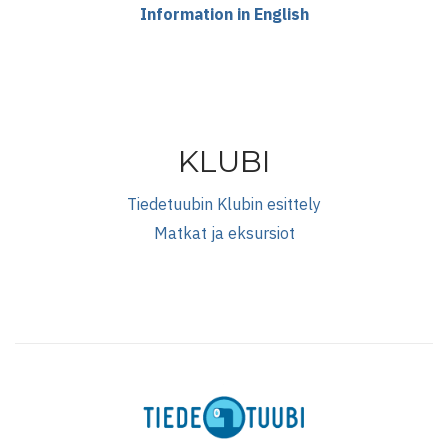
Information in English
KLUBI
Tiedetuubin Klubin esittely
Matkat ja eksursiot