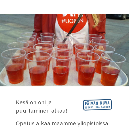
Kesä on ohi ja
puurtaminen alkaa!
Opetus alkaa maamme yliopistoissa