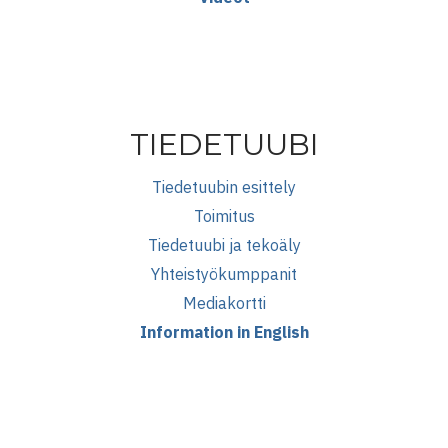
TIEDETUUBI
Tiedetuubin esittely
Toimitus
Tiedetuubi ja tekoäly
Yhteistyökumppanit
Mediakortti
Information in English