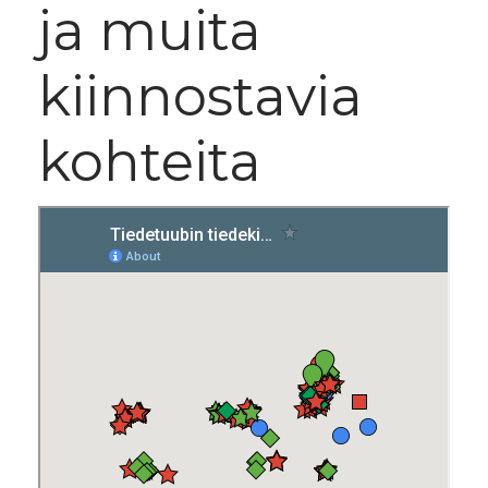
ja muita
kiinnostavia
kohteita