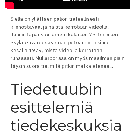
Siellä on yllättäen paljon tieteellisesti
kiinnostavaa, ja näistä kerrotaan videolla.
Jännin tapaus on amerikkalaisen 75-tonnisen
Skylab-avaruusaseman putoaminen sinne
kesällä 1979, mistä videolla kerrotaan
runsaasti. Nullarborissa on myös maailman pisin
täysin suora tie, mitä pitkin matka etenee...
Tiedetuubin
esittelemiä
tiedekeskuksia