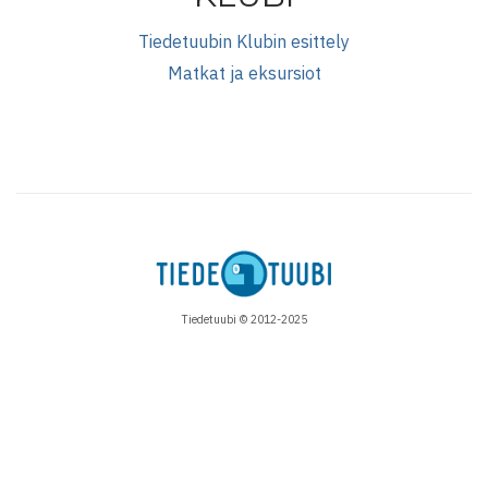
Tiedetuubin Klubin esittely
Matkat ja eksursiot
Tiedetuubi © 2012-2025