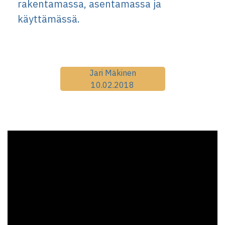
rakentamassa, asentamassa ja
käyttämässä.
Jari Mäkinen
10.02.2018