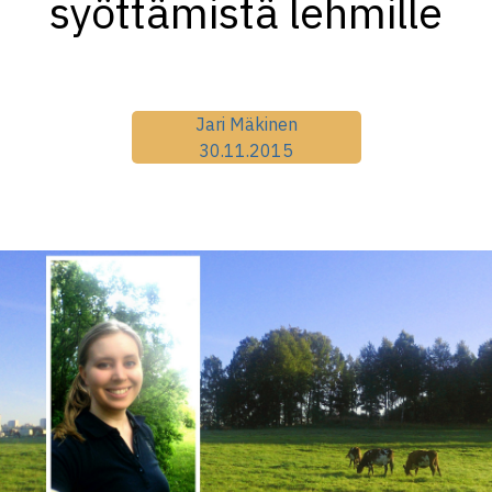
syöttämistä lehmille
Jari Mäkinen
30.11.2015