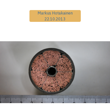
Markus Hotakainen
22.10.2013