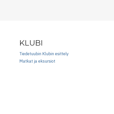
KLUBI
Tiedetuubin Klubin esittely
Matkat ja eksursiot