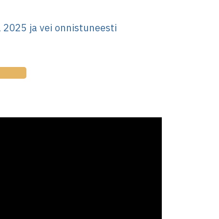
 2025 ja vei onnistuneesti