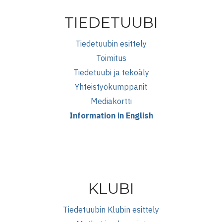
TIEDETUUBI
Tiedetuubin esittely
Toimitus
Tiedetuubi ja tekoäly
Yhteistyökumppanit
Mediakortti
Information in English
KLUBI
Tiedetuubin Klubin esittely